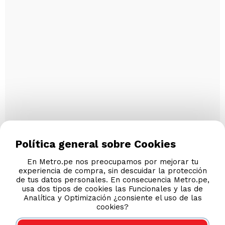
Política general sobre Cookies
En Metro.pe nos preocupamos por mejorar tu
experiencia de compra, sin descuidar la protección
de tus datos personales. En consecuencia Metro.pe,
usa dos tipos de cookies las Funcionales y las de
Analítica y Optimización ¿consiente el uso de las
cookies?