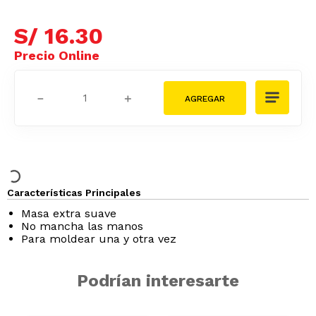
S/
16
.
30
－
＋
Características Principales
Masa extra suave
No mancha las manos
Para moldear una y otra vez
Podrían interesarte