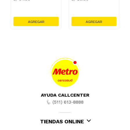
AYUDA CALLCENTER
(511) 613-8888
TIENDAS ONLINE