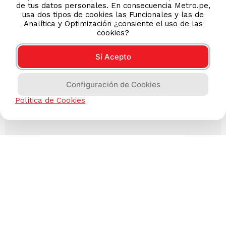
de tus datos personales. En consecuencia Metro.pe,
usa dos tipos de cookies las Funcionales y las de
Analítica y Optimización ¿consiente el uso de las
cookies?
Sí Acepto
Configuración de Cookies
Política de Cookies