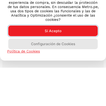
experiencia de compra, sin descuidar la protección
de tus datos personales. En consecuencia Metro.pe,
usa dos tipos de cookies las Funcionales y las de
Analítica y Optimización ¿consiente el uso de las
cookies?
Sí Acepto
Configuración de Cookies
Política de Cookies