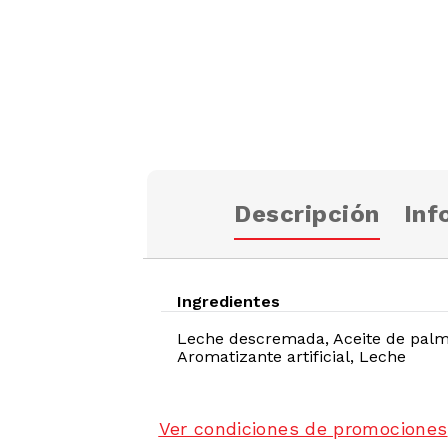
Descripción
Inf
Ingredientes
Leche descremada, Aceite de palma,
Aromatizante artificial, Leche
Ver condiciones de promociones