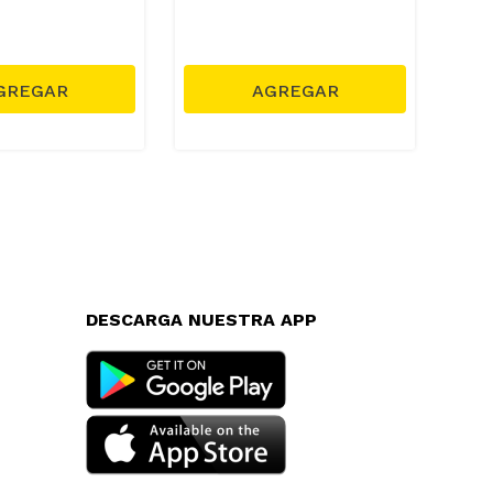
DESCARGA NUESTRA APP