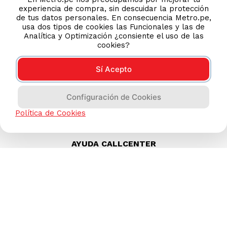
experiencia de compra, sin descuidar la protección
de tus datos personales. En consecuencia Metro.pe,
usa dos tipos de cookies las Funcionales y las de
Analítica y Optimización ¿consiente el uso de las
cookies?
Sí Acepto
Configuración de Cookies
Política de Cookies
AYUDA CALLCENTER
(511) 613-8888
TIENDAS ONLINE
NOSOTROS