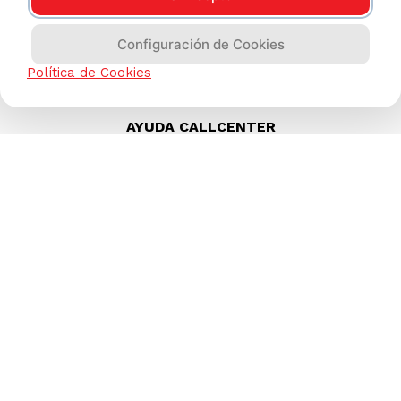
Configuración de Cookies
Política de Cookies
AYUDA CALLCENTER
(511) 613-8888
TIENDAS ONLINE
NOSOTROS
CONTÁCTANOS