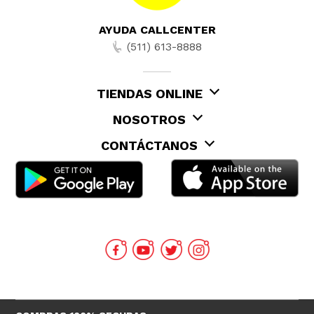
AYUDA CALLCENTER
(511) 613-8888
TIENDAS ONLINE
NOSOTROS
CONTÁCTANOS