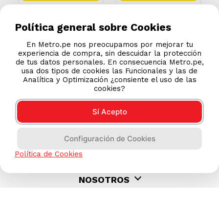
Política general sobre Cookies
En Metro.pe nos preocupamos por mejorar tu
experiencia de compra, sin descuidar la protección
de tus datos personales. En consecuencia Metro.pe,
usa dos tipos de cookies las Funcionales y las de
Analítica y Optimización ¿consiente el uso de las
cookies?
Sí Acepto
Configuración de Cookies
AYUDA CALLCENTER
Política de Cookies
(511) 613-8888
TIENDAS ONLINE
NOSOTROS