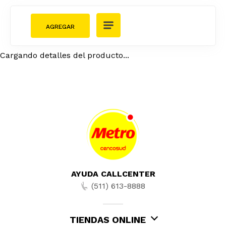
Cargando detalles del producto...
AYUDA CALLCENTER
(511) 613-8888
TIENDAS ONLINE