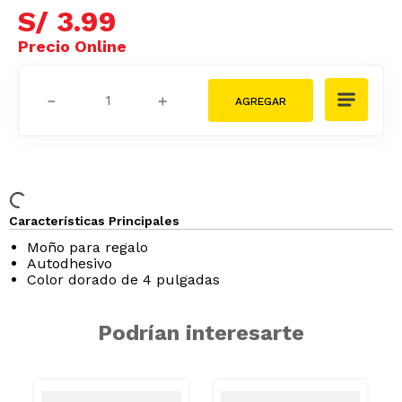
S/
3
.
99
－
＋
Características Principales
Moño para regalo
Autodhesivo
Color dorado de 4 pulgadas
Podrían interesarte