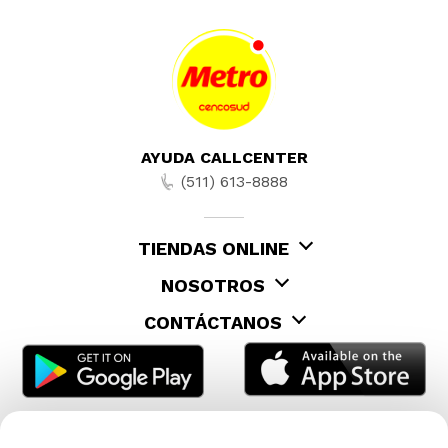
AYUDA CALLCENTER
(511) 613-8888
TIENDAS ONLINE
NOSOTROS
CONTÁCTANOS