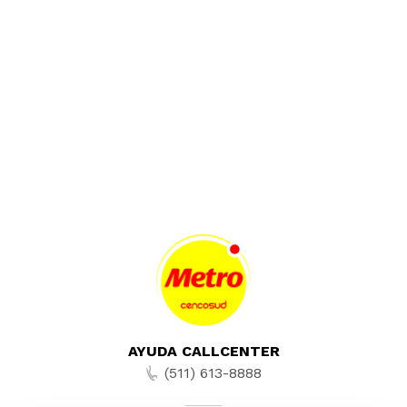
AYUDA CALLCENTER
(511) 613-8888