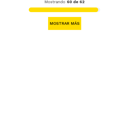
Mostrando
60 de 62
MOSTRAR MÁS