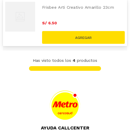
Frisbee Arti Creativo Amarillo 23cm
S/
6
.
50
Has visto todos los
4
productos
AYUDA CALLCENTER