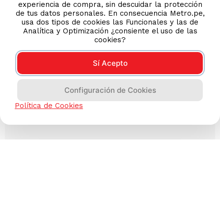
experiencia de compra, sin descuidar la protección
de tus datos personales. En consecuencia Metro.pe,
usa dos tipos de cookies las Funcionales y las de
Analítica y Optimización ¿consiente el uso de las
cookies?
Sí Acepto
Configuración de Cookies
Política de Cookies