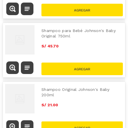
Shampoo para Bebé Johnson's Baby
Original 750ml
S/
45
.
70
Shampoo Original Johnson's Baby
200ml
S/
21
.
00