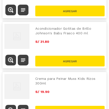
Acondicionador Gotitas de Brillo
Johnson's Baby Frasco 400 ml
S/
31
.
80
Crema para Peinar Muss Kids Rizos
300ml
S/
19
.
90