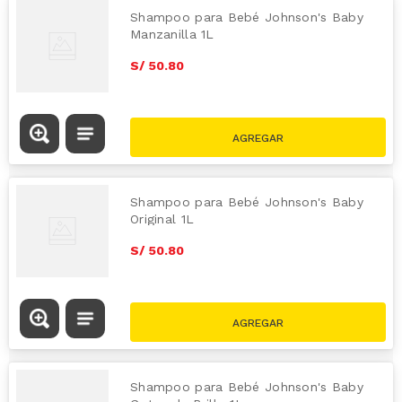
Shampoo para Bebé Johnson's Baby
Manzanilla 1L
S/
50
.
80
Shampoo para Bebé Johnson's Baby
Original 1L
S/
50
.
80
Shampoo para Bebé Johnson's Baby