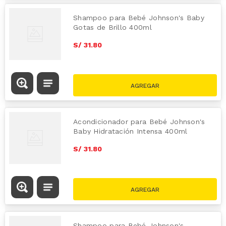
Shampoo para Bebé Johnson's Baby
Gotas de Brillo 400ml
S/
31
.
80
Acondicionador para Bebé Johnson's
Baby Hidratación Intensa 400ml
S/
31
.
80
Shampoo para Bebé Johnson's