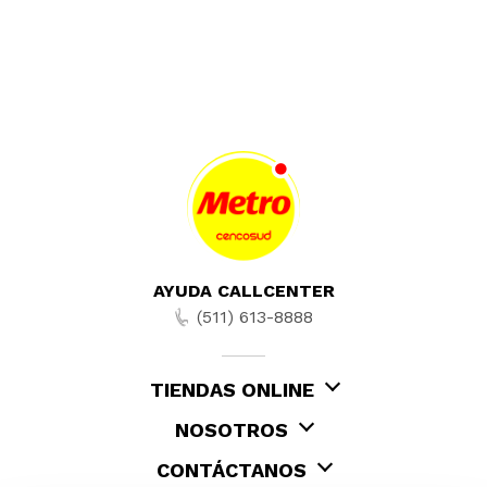
AYUDA CALLCENTER
(511) 613-8888
TIENDAS ONLINE
NOSOTROS
CONTÁCTANOS