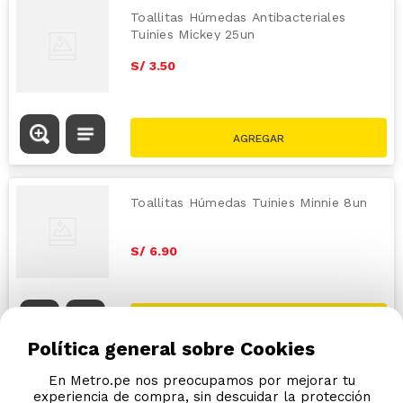
Toallitas Húmedas Antibacteriales
Tuinies Mickey 25un
S/
3
.
50
Toallitas Húmedas Tuinies Minnie 8un
S/
6
.
90
Política general sobre Cookies
En Metro.pe nos preocupamos por mejorar tu
experiencia de compra, sin descuidar la protección