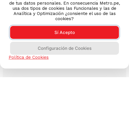
de tus datos personales. En consecuencia Metro.pe,
usa dos tipos de cookies las Funcionales y las de
Analítica y Optimización ¿consiente el uso de las
cookies?
Sí Acepto
Configuración de Cookies
Política de Cookies