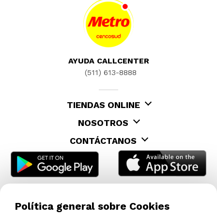
AYUDA CALLCENTER
(511) 613-8888
TIENDAS ONLINE
NOSOTROS
CONTÁCTANOS
Política general sobre Cookies