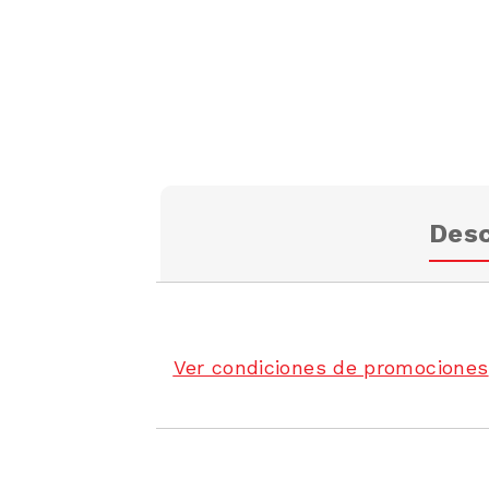
Desc
Ver condiciones de promociones