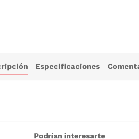
ripción
Especificaciones
Comenta
Podrían interesarte