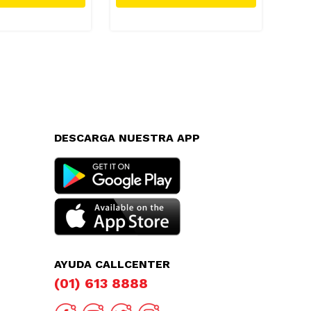
DESCARGA NUESTRA APP
AYUDA CALLCENTER
(01) 613 8888