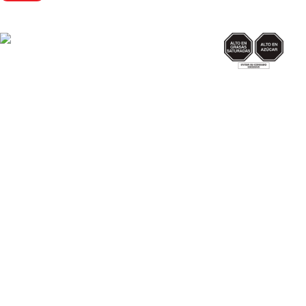
AZUCAR/GRAS
SAT