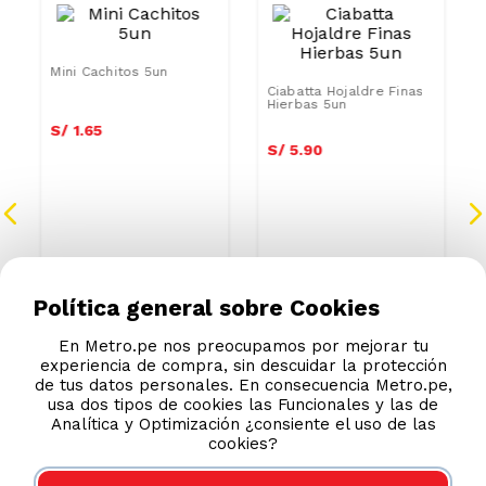
Mini Cachitos 5un
Ciabatta Hojaldre Finas
Hierbas 5un
S/
1
.
65
S/
5
.
90
Política general sobre Cookies
En Metro.pe nos preocupamos por mejorar tu
experiencia de compra, sin descuidar la protección
de tus datos personales. En consecuencia Metro.pe,
usa dos tipos de cookies las Funcionales y las de
Analítica y Optimización ¿consiente el uso de las
cookies?