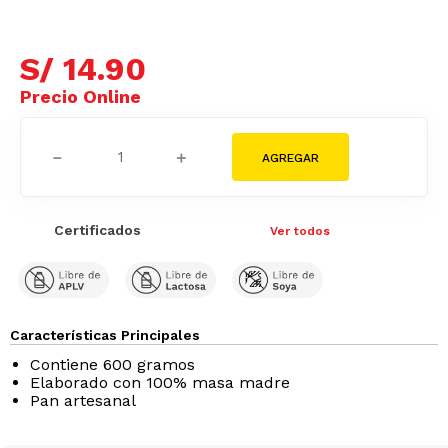
S/
14
.
90
－
＋
Certificados
Ver todos
Características Principales
Contiene 600 gramos
Elaborado con 100% masa madre
Pan artesanal