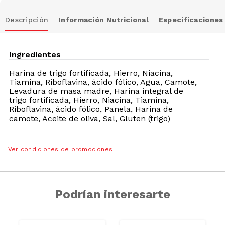
Descripción
Información Nutricional
Especificaciones
Ingredientes
Harina de trigo fortificada, Hierro, Niacina,
Tiamina, Riboflavina, ácido fólico, Agua, Camote,
Levadura de masa madre, Harina integral de
trigo fortificada, Hierro, Niacina, Tiamina,
Riboflavina, ácido fólico, Panela, Harina de
camote, Aceite de oliva, Sal, Gluten (trigo)
Ver condiciones de promociones
Podrían interesarte