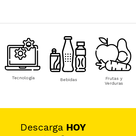
Tecnología
Frutas y
Bebidas
Verduras
Descarga
HOY