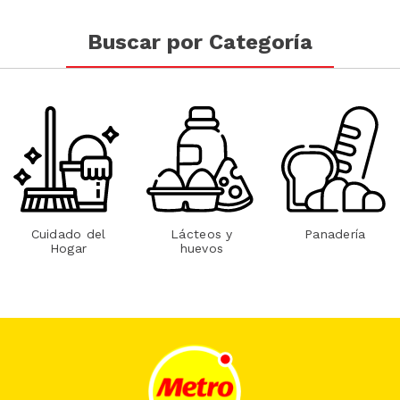
Buscar por Categoría
Cuidado del
Lácteos y
Panadería
Hogar
huevos