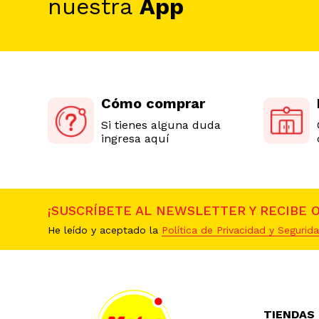
nuestra
App
Cómo comprar
Si tienes alguna duda
ingresa aquí
¡SUSCRÍBETE AL NEWSLETTER Y RECIBE 
He leído y aceptado la
Política de Privacidad y Segurida
TIENDAS