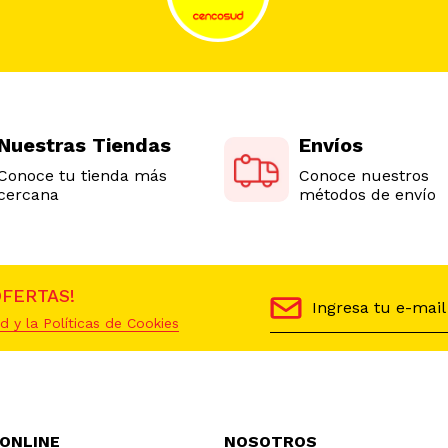
Nuestras Tiendas
Envíos
Conoce tu tienda más
Conoce nuestros
cercana
métodos de envío
OFERTAS!
d y la Políticas de Cookies
 ONLINE
NOSOTROS