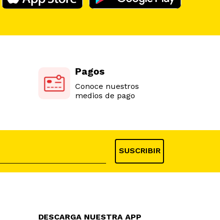
Pagos
Conoce nuestros
medios de pago
SUSCRIBIR
DESCARGA NUESTRA APP