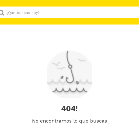
Que buscas hoy?
404!
No encontramos lo que buscas