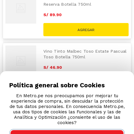
Reserva Botella 750ml
S/
89
.
90
Vino Tinto Malbec Toso Estate Pascual
Toso Botella 750ml
S/
46
.
90
Política general sobre Cookies
En Metro.pe nos preocupamos por mejorar tu
experiencia de compra, sin descuidar la protección
de tus datos personales. En consecuencia Metro.pe,
usa dos tipos de cookies las Funcionales y las de
Analítica y Optimización ¿consiente el uso de las
cookies?