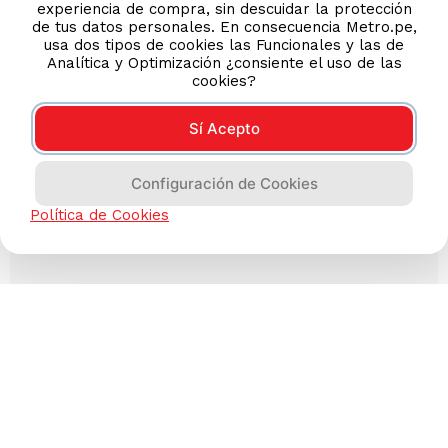
experiencia de compra, sin descuidar la protección
de tus datos personales. En consecuencia Metro.pe,
usa dos tipos de cookies las Funcionales y las de
Analítica y Optimización ¿consiente el uso de las
cookies?
Sí Acepto
Configuración de Cookies
Política de Cookies