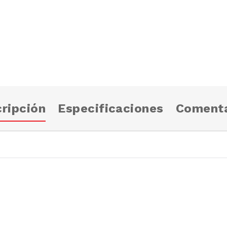
ripción
Especificaciones
Comenta