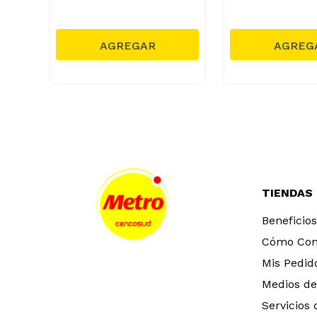
TIENDAS
Beneficios
Cómo Co
Mis Pedid
Medios de
Servicios