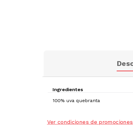
Desc
Ingredientes
100% uva quebranta
Ver condiciones de promociones