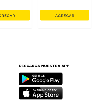
DESCARGA NUESTRA APP