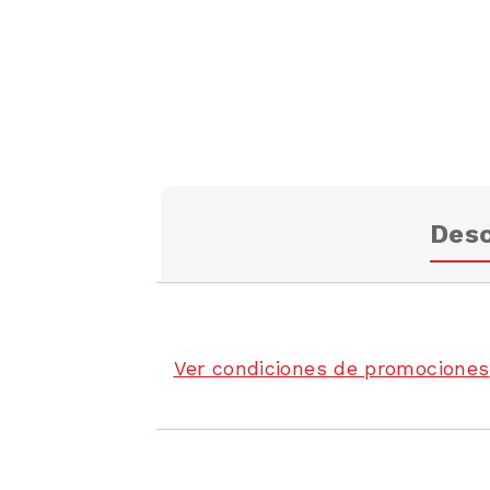
Desc
Ver condiciones de promociones