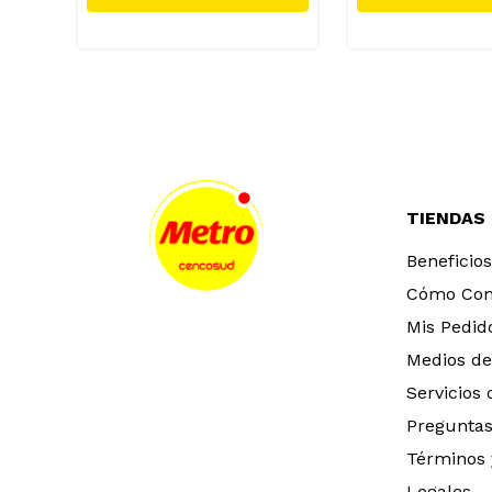
TIENDAS
Beneficios
Cómo Co
Mis Pedid
Medios de
Servicios
Preguntas
Términos 
Legales