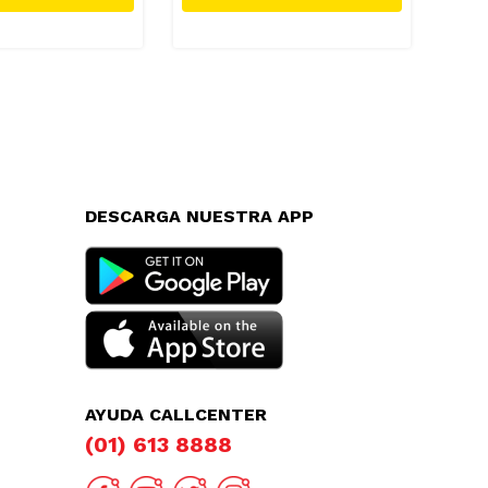
DESCARGA NUESTRA APP
AYUDA CALLCENTER
(01) 613 8888