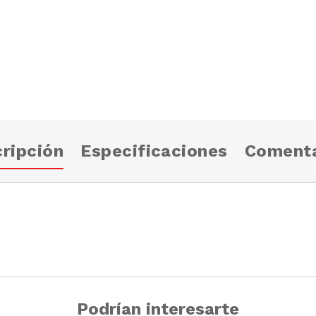
ripción
Especificaciones
Comenta
Podrían interesarte