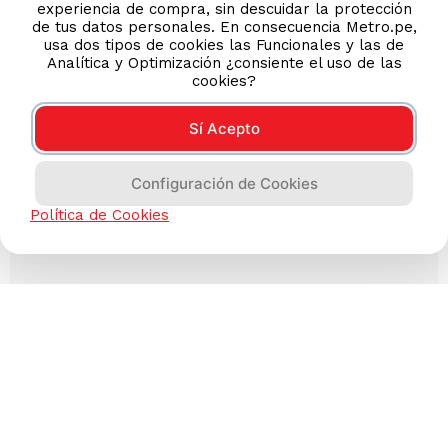
experiencia de compra, sin descuidar la protección
de tus datos personales. En consecuencia Metro.pe,
usa dos tipos de cookies las Funcionales y las de
Analítica y Optimización ¿consiente el uso de las
cookies?
Sí Acepto
Configuración de Cookies
Política de Cookies