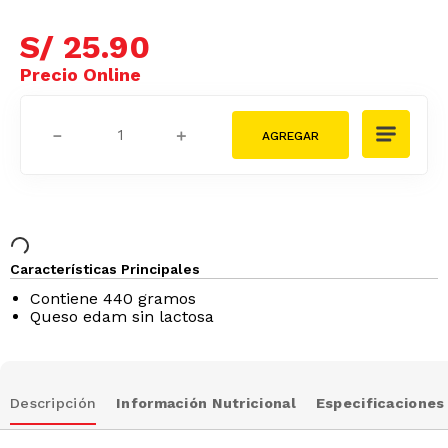
S/
25
.
90
－
＋
Características Principales
Contiene 440 gramos
Queso edam sin lactosa
Descripción
Información Nutricional
Especificaciones