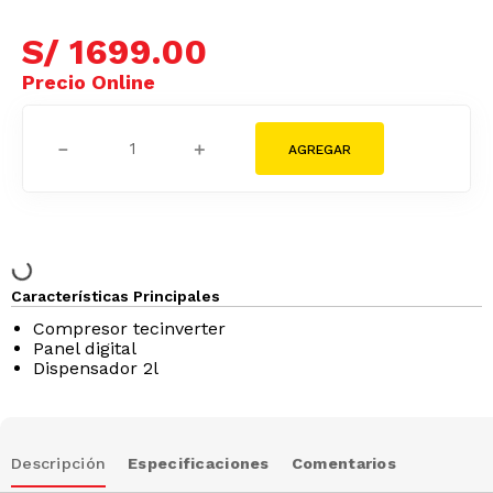
S/
1699
.
00
－
＋
Características Principales
Compresor tecinverter
Panel digital
Dispensador 2l
Descripción
Especificaciones
Comentarios