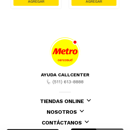
AYUDA CALLCENTER
(511) 613-8888
TIENDAS ONLINE
NOSOTROS
CONTÁCTANOS