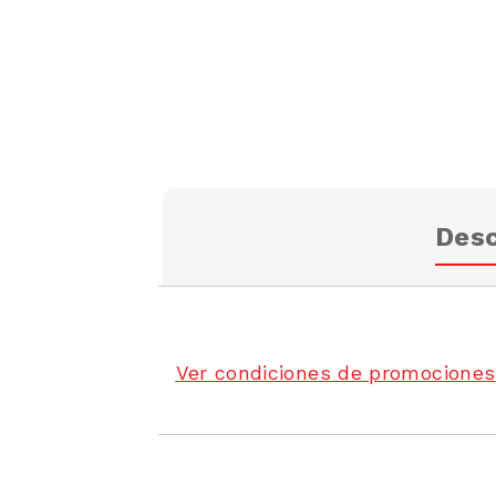
Desc
Ver condiciones de promociones