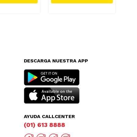
DESCARGA NUESTRA APP
AYUDA CALLCENTER
(01) 613 8888