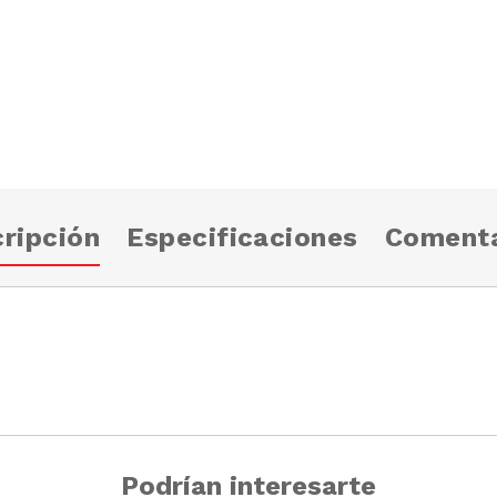
ripción
Especificaciones
Comenta
Podrían interesarte