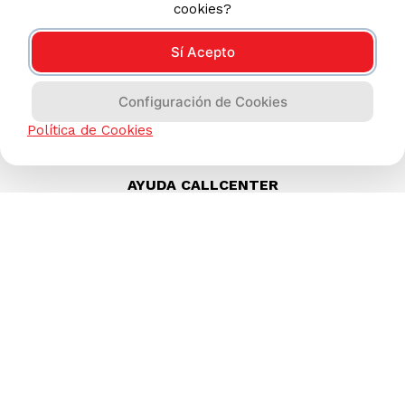
cookies?
Sí Acepto
Configuración de Cookies
Política de Cookies
AYUDA CALLCENTER
(511) 613-8888
TIENDAS ONLINE
NOSOTROS
CONTÁCTANOS