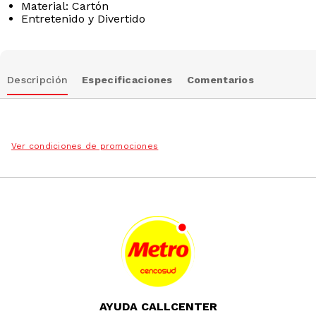
Material: Cartón
Entretenido y Divertido
Descripción
Especificaciones
Comentarios
Ver condiciones de promociones
AYUDA CALLCENTER