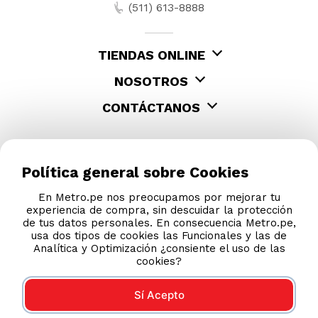
(511) 613-8888
TIENDAS ONLINE
NOSOTROS
CONTÁCTANOS
Política general sobre Cookies
En Metro.pe nos preocupamos por mejorar tu
experiencia de compra, sin descuidar la protección
de tus datos personales. En consecuencia Metro.pe,
usa dos tipos de cookies las Funcionales y las de
Analítica y Optimización ¿consiente el uso de las
cookies?
Sí Acepto
COMPRAS 100% SEGURAS