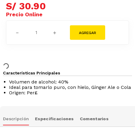
S/
30
.
90
－
＋
Características Principales
Volumen de alcohol: 40%
Ideal para tomarlo puro, con hielo, Ginger Ale o Cola
Origen: Per£
Descripción
Especificaciones
Comentarios