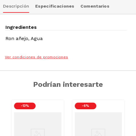
Descripción
Especificaciones
Comentarios
Ingredientes
Ron añejo, Agua
Ver condiciones de promociones
Podrían interesarte
-
13 %
-
6 %