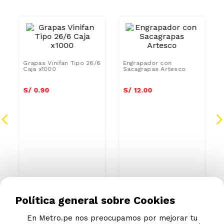
Grapas Vinifan Tipo 26/6
Engrapador con
Caja x1000
Sacagrapas Artesco
S/
0
.
90
S/
12
.
00
Política general sobre Cookies
En Metro.pe nos preocupamos por mejorar tu