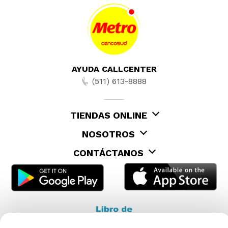
AYUDA CALLCENTER
(511) 613-8888
TIENDAS ONLINE
NOSOTROS
CONTÁCTANOS