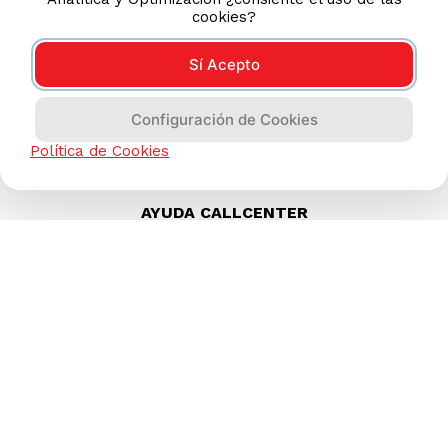
cookies?
Sí Acepto
Configuración de Cookies
Política de Cookies
AYUDA CALLCENTER
(511) 613-8888
TIENDAS ONLINE
NOSOTROS
CONTÁCTANOS