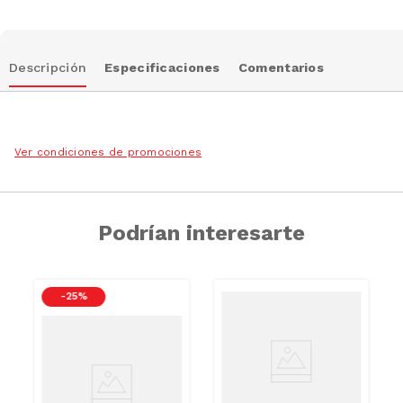
Descripción
Especificaciones
Comentarios
Ver condiciones de promociones
Podrían interesarte
-
25 %