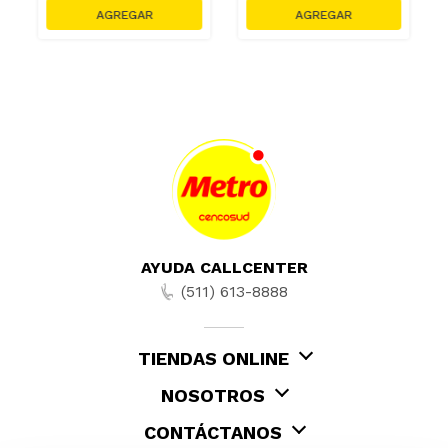
AYUDA CALLCENTER
(511) 613-8888
TIENDAS ONLINE
NOSOTROS
CONTÁCTANOS