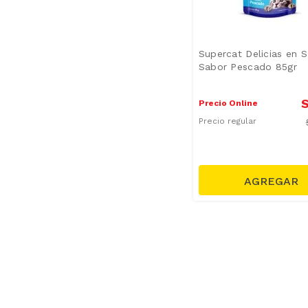
Supercat Delicias en S
Sabor Pescado 85gr
S
Precio Online
Precio regular