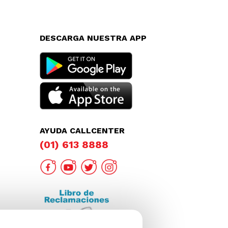
DESCARGA NUESTRA APP
AYUDA CALLCENTER
(01) 613 8888