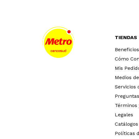
TIENDAS
Beneficios
Cómo Co
Mis Pedid
Medios de
Servicios
Preguntas
Términos 
Legales
Catálogos
Políticas 