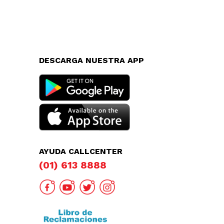
DESCARGA NUESTRA APP
AYUDA CALLCENTER
(01) 613 8888