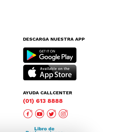
DESCARGA NUESTRA APP
AYUDA CALLCENTER
(01) 613 8888