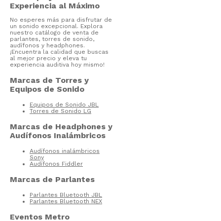
Experiencia al Máximo
No esperes más para disfrutar de
un sonido excepcional. Explora
nuestro catálogo de venta de
parlantes, torres de sonido,
audífonos y headphones.
¡Encuentra la calidad que buscas
al mejor precio y eleva tu
experiencia auditiva hoy mismo!
Marcas de Torres y
Equipos de Sonido
Equipos de Sonido JBL
Torres de Sonido LG
Marcas de Headphones y
Audífonos Inalámbricos
Audífonos inalámbricos
Sony
Audífonos Fiddler
Marcas de Parlantes
Parlantes Bluetooth JBL
Parlantes Bluetooth NEX
Eventos Metro