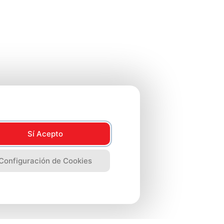
Sí Acepto
Configuración de Cookies