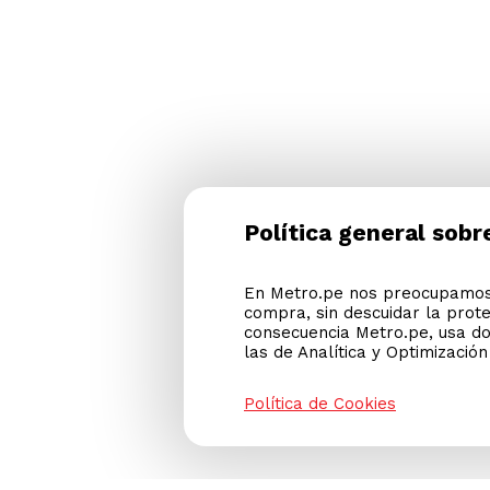
Política general sobr
En Metro.pe nos preocupamos 
compra, sin descuidar la prot
consecuencia Metro.pe, usa do
las de Analítica y Optimizació
Política de Cookies