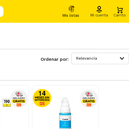
Relevancia