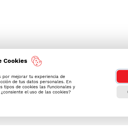
e Cookies
por mejorar tu experiencia de
ección de tus datos personales. En
s tipos de cookies las Funcionales y
n ¿consiente el uso de las cookies?