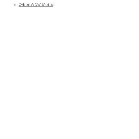
Cyber WOW Metro