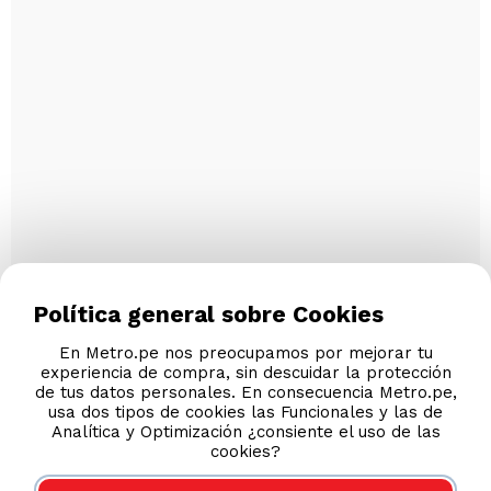
Política general sobre Cookies
En Metro.pe nos preocupamos por mejorar tu
experiencia de compra, sin descuidar la protección
de tus datos personales. En consecuencia Metro.pe,
usa dos tipos de cookies las Funcionales y las de
Analítica y Optimización ¿consiente el uso de las
cookies?