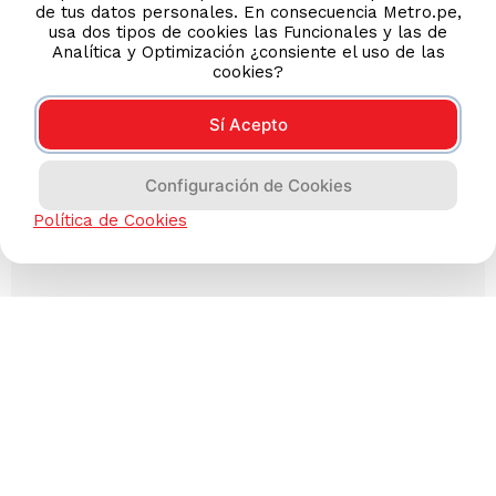
de tus datos personales. En consecuencia Metro.pe,
usa dos tipos de cookies las Funcionales y las de
Analítica y Optimización ¿consiente el uso de las
cookies?
Sí Acepto
Configuración de Cookies
Política de Cookies