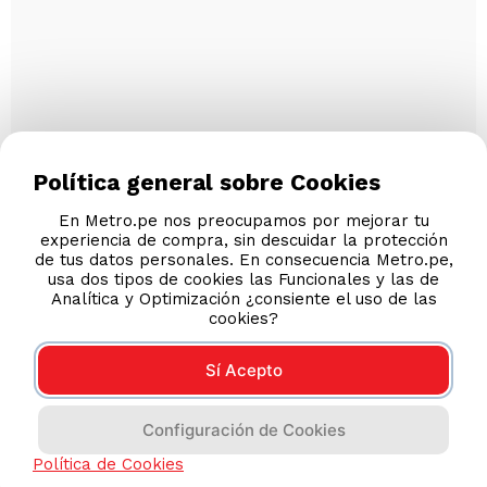
Política general sobre Cookies
En Metro.pe nos preocupamos por mejorar tu
experiencia de compra, sin descuidar la protección
de tus datos personales. En consecuencia Metro.pe,
usa dos tipos de cookies las Funcionales y las de
Analítica y Optimización ¿consiente el uso de las
cookies?
Sí Acepto
Configuración de Cookies
Política de Cookies