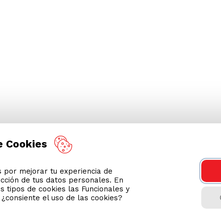
e Cookies
por mejorar tu experiencia de
ección de tus datos personales. En
s tipos de cookies las Funcionales y
n ¿consiente el uso de las cookies?