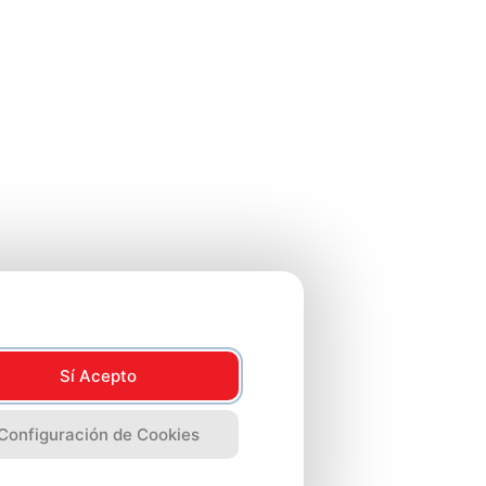
Sí Acepto
Configuración de Cookies