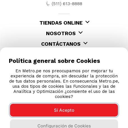
Política general sobre Cookies
En Metro.pe nos preocupamos por mejorar tu
experiencia de compra, sin descuidar la protección
de tus datos personales. En consecuencia Metro.pe,
usa dos tipos de cookies las Funcionales y las de
Analítica y Optimización ¿consiente el uso de las
cookies?
Sí Acepto
Configuración de Cookies