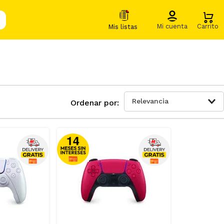
Relevancia