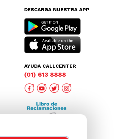
DESCARGA NUESTRA APP
AYUDA CALLCENTER
(01) 613 8888